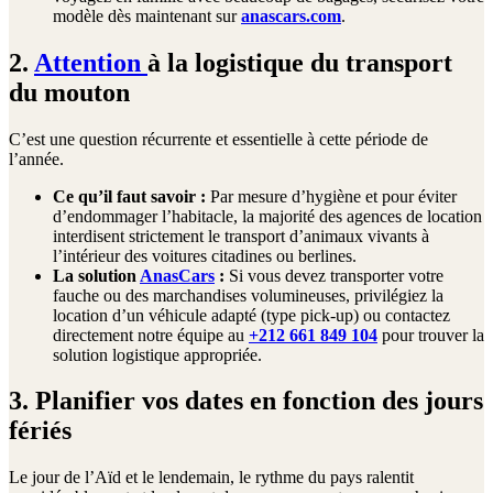
modèle dès maintenant sur
anascars.com
.
2.
Attention
à la logistique du transport
du mouton
C’est une question récurrente et essentielle à cette période de
l’année.
Ce qu’il faut savoir :
Par mesure d’hygiène et pour éviter
d’endommager l’habitacle, la majorité des agences de location
interdisent strictement le transport d’animaux vivants à
l’intérieur des voitures citadines ou berlines.
La solution
AnasCars
:
Si vous devez transporter votre
fauche ou des marchandises volumineuses, privilégiez la
location d’un véhicule adapté (type pick-up) ou contactez
directement notre équipe au
+212 661 849 104
pour trouver la
solution logistique appropriée.
3. Planifier vos dates en fonction des jours
fériés
Le jour de l’Aïd et le lendemain, le rythme du pays ralentit