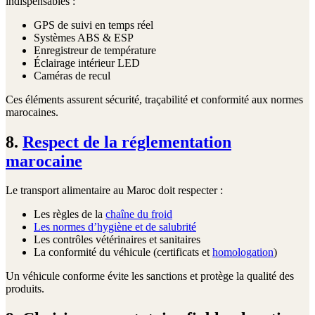
indispensables :
GPS de suivi en temps réel
Systèmes ABS & ESP
Enregistreur de température
Éclairage intérieur LED
Caméras de recul
Ces éléments assurent sécurité, traçabilité et conformité aux normes
marocaines.
8.
Respect de la réglementation
marocaine
Le transport alimentaire au Maroc doit respecter :
Les règles de la
chaîne du froid
Les normes d’hygiène et de salubrité
Les contrôles vétérinaires et sanitaires
La conformité du véhicule (certificats et
homologation
)
Un véhicule conforme évite les sanctions et protège la qualité des
produits.