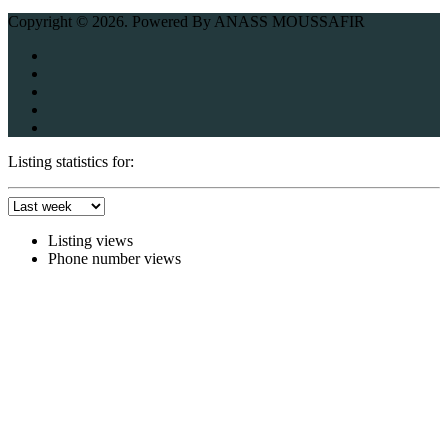
Copyright © 2026. Powered By ANASS MOUSSAFIR
Listing statistics for:
Listing views
Phone number views