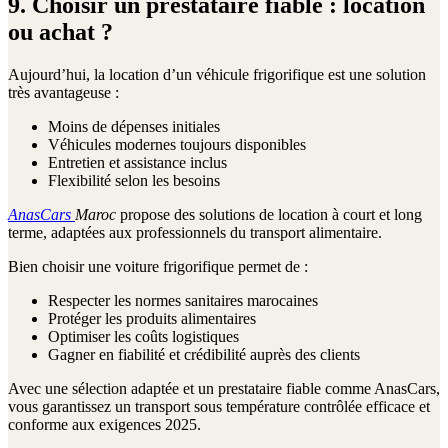
9. Choisir un prestataire fiable : location
ou achat ?
Aujourd’hui, la location d’un véhicule frigorifique est une solution
très avantageuse :
Moins de dépenses initiales
Véhicules modernes toujours disponibles
Entretien et assistance inclus
Flexibilité selon les besoins
AnasCars
Maroc
propose des solutions de location à court et long
terme, adaptées aux professionnels du transport alimentaire.
Bien choisir une voiture frigorifique permet de :
Respecter les normes sanitaires marocaines
Protéger les produits alimentaires
Optimiser les coûts logistiques
Gagner en fiabilité et crédibilité auprès des clients
Avec une sélection adaptée et un prestataire fiable comme AnasCars,
vous garantissez un transport sous température contrôlée efficace et
conforme aux exigences 2025.