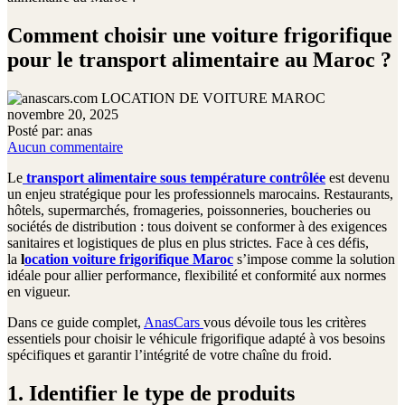
Comment choisir une voiture frigorifique
pour le transport alimentaire au Maroc ?
novembre 20, 2025
Posté par:
anas
Aucun commentaire
Le
transport alimentaire sous température contrôlée
est devenu
un enjeu stratégique pour les professionnels marocains. Restaurants,
hôtels, supermarchés, fromageries, poissonneries, boucheries ou
sociétés de distribution : tous doivent se conformer à des exigences
sanitaires et logistiques de plus en plus strictes. Face à ces défis,
la
l
ocation voiture frigorifique Maroc
s’impose comme la solution
idéale pour allier performance, flexibilité et conformité aux normes
en vigueur.
Dans ce guide complet,
AnasCars
vous dévoile tous les critères
essentiels pour choisir le véhicule frigorifique adapté à vos besoins
spécifiques et garantir l’intégrité de votre chaîne du froid.
1. Identifier le type de produits