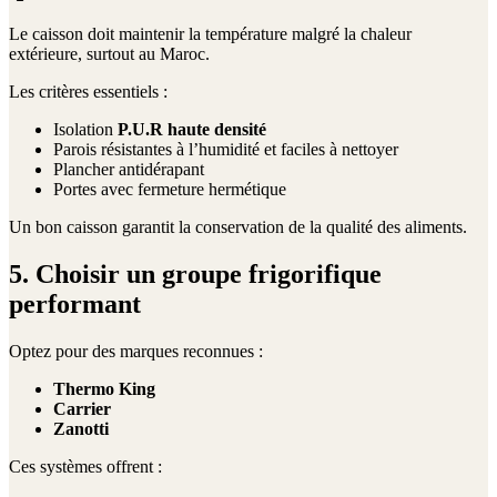
Le caisson doit maintenir la température malgré la chaleur
extérieure, surtout au Maroc.
Les critères essentiels :
Isolation
P.U.R haute densité
Parois résistantes à l’humidité et faciles à nettoyer
Plancher antidérapant
Portes avec fermeture hermétique
Un bon caisson garantit la conservation de la qualité des aliments.
5. Choisir un groupe frigorifique
performant
Optez pour des marques reconnues :
Thermo King
Carrier
Zanotti
Ces systèmes offrent :