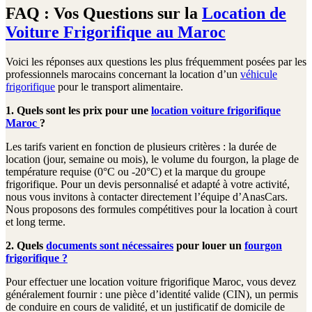
FAQ : Vos Questions sur la
Location de
Voiture Frigorifique au Maroc
Voici les réponses aux questions les plus fréquemment posées par les
professionnels marocains concernant la location d’un
véhicule
frigorifique
pour le transport alimentaire.
1. Quels sont les prix pour une
location voiture frigorifique
Maroc
?
Les tarifs varient en fonction de plusieurs critères : la durée de
location (jour, semaine ou mois), le volume du fourgon, la plage de
température requise (0°C ou -20°C) et la marque du groupe
frigorifique. Pour un devis personnalisé et adapté à votre activité,
nous vous invitons à contacter directement l’équipe d’AnasCars.
Nous proposons des formules compétitives pour la location à court
et long terme.
2. Quels
documents sont nécessaires
pour louer un
fourgon
frigorifique ?
Pour effectuer une location voiture frigorifique Maroc, vous devez
généralement fournir : une pièce d’identité valide (CIN), un permis
de conduire en cours de validité, et un justificatif de domicile de