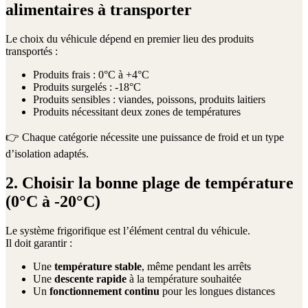
alimentaires à transporter
Le choix du véhicule dépend en premier lieu des produits
transportés :
Produits frais : 0°C à +4°C
Produits surgelés : -18°C
Produits sensibles : viandes, poissons, produits laitiers
Produits nécessitant deux zones de températures
👉 Chaque catégorie nécessite une puissance de froid et un type
d’isolation adaptés.
2. Choisir la bonne plage de température
(0°C à -20°C)
Le système frigorifique est l’élément central du véhicule.
Il doit garantir :
Une
température stable
, même pendant les arrêts
Une
descente rapide
à la température souhaitée
Un
fonctionnement continu
pour les longues distances