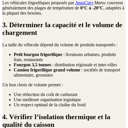
Les véhicules frigorifiques proposés par
AnasCars
Maroc
couvrent
généralement des plages de température de
0°C à -20°C
, adaptées à
la plupart des besoins.
3. Déterminer la capacité et le volume de
chargement
La taille du véhicule dépend du volume de produits transportés :
Petit fourgon frigorifique
: livraisons urbaines, produits
frais, restaurants
Fourgon 3,5 tonnes
: distribution régionale et inter-villes
Camion frigorifique grand volume
: sociétés de transport
alimentaire, grossistes
Un bon choix de volume permet :
Une réduction du coût de carburant
Une meilleure organisation logistique
Un respect optimal de la chaîne du froid
4. Vérifier l’isolation thermique et la
qualité du caisson