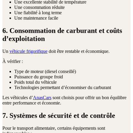
Une excellente stabilité de température
Une consommation réduite
Une fiabilité à long terme
Une maintenance facile
6. Consommation de carburant et coûts
d’exploitation
Un
véhicule frigorifique
doit être rentable et économique.
À vérifier :
Type de moteur (diesel conseillé)
Puissance du groupe froid
Poids total du véhicule
Technologies permettant d’économiser du carburant
Les véhicules d’
AnasCars
sont choisis pour offrir un bon équilibre
entre performance et économie.
7. Systèmes de sécurité et de contrôle
Pour le transport alimentaire, certains équipements sont