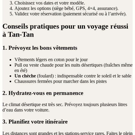
Choisissez vos dates et votre modèle.
Ajoutez les options (siège bébé, GPS, 4×4, assurance).
Validez votre réservation (paiement sécurisé ou à l’arrivée).
Conseils pratiques pour un voyage réussi
à Tan-Tan
1. Prévoyez les bons vêtements
Vêtements légers en coton pour le jour
Pull ou veste chaude pour les nuits désertiques (fraîches même
en été)
Un chèche
(foulard) : indispensable contre le soleil et le sable
Chaussures fermées pour marcher dans les pistes
2. Hydratez-vous en permanence
Le climat désertique est très sec. Prévoyez toujours plusieurs litres
d’eau dans votre voiture.
3. Planifiez votre itinéraire
Les distances sont grandes et les stations-service rares. Faites le plein