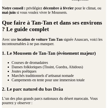
Notre conseil :
privilégiez
décembre à février
pour le climat, ou
mai-juin
si vous voulez vivre le Moussem.
Que faire à Tan-Tan et dans ses environs
? Le guide complet
Avec une
location de voiture Tan-Tan
signée Anascars, voici les
incontournables à ne pas manquer.
1. Le Moussem de Tan-Tan (événement majeur)
Courses de dromadaires
Danses folkloriques (Tissint, Guedra, Ahidous)
Joutes poétiques
Marchés traditionnels d’artisanat nomade
Campements en tente pour une immersion totale
2. Le parc naturel du bas Drâa
L’un des plus grands parcs nationaux du désert marocain. Vous
pourrez y observer :