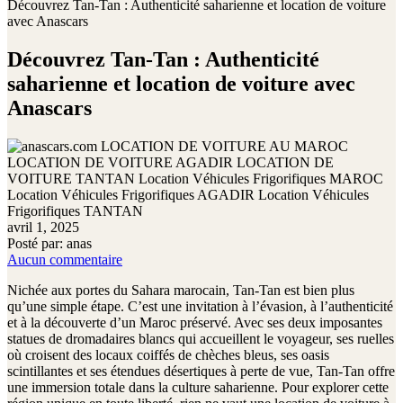
Découvrez Tan-Tan : Authenticité saharienne et location de voiture
avec Anascars
Découvrez Tan-Tan : Authenticité
saharienne et location de voiture avec
Anascars
avril 1, 2025
Posté par:
anas
Aucun commentaire
Nichée aux portes du Sahara marocain, Tan-Tan est bien plus
qu’une simple étape. C’est une invitation à l’évasion, à l’authenticité
et à la découverte d’un Maroc préservé. Avec ses deux imposantes
statues de dromadaires blancs qui accueillent le voyageur, ses ruelles
où croisent des locaux coiffés de chèches bleus, ses oasis
scintillantes et ses étendues désertiques à perte de vue, Tan-Tan offre
une immersion totale dans la culture saharienne. Pour explorer cette