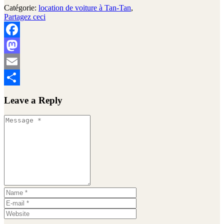
Catégorie:
location de voiture à Tan-Tan
,
Partagez ceci
Facebook
Mastodon
Email
Partager
Leave a Reply