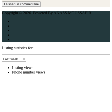
Copyright © 2026. Powered By ANASS MOUSSAFIR
Listing statistics for:
Listing views
Phone number views