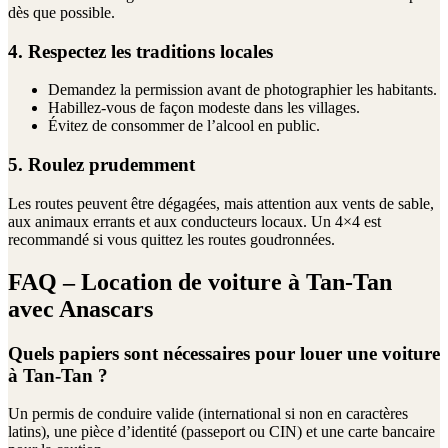
dès que possible.
4. Respectez les traditions locales
Demandez la permission avant de photographier les habitants.
Habillez-vous de façon modeste dans les villages.
Évitez de consommer de l’alcool en public.
5. Roulez prudemment
Les routes peuvent être dégagées, mais attention aux vents de sable,
aux animaux errants et aux conducteurs locaux. Un 4×4 est
recommandé si vous quittez les routes goudronnées.
FAQ – Location de voiture à Tan-Tan
avec Anascars
Quels papiers sont nécessaires pour louer une voiture
à Tan-Tan ?
Un permis de conduire valide (international si non en caractères
latins), une pièce d’identité (passeport ou CIN) et une carte bancaire